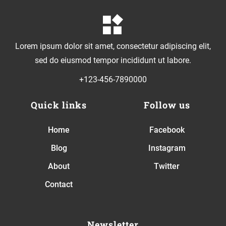
Lorem ipsum dolor sit amet, consectetur adipiscing elit,
sed do eiusmod tempor incididunt ut labore.
+123-456-7890000
Quick links
Follow us
Home
Facebook
Blog
Instagram
About
Twitter
Contact
Newsletter