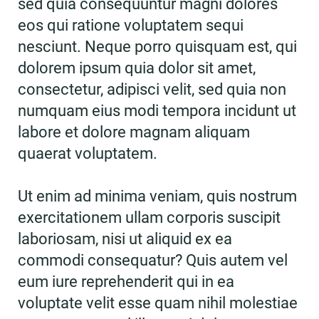
sed quia consequuntur magni dolores
eos qui ratione voluptatem sequi
nesciunt. Neque porro quisquam est, qui
dolorem ipsum quia dolor sit amet,
consectetur, adipisci velit, sed quia non
numquam eius modi tempora incidunt ut
labore et dolore magnam aliquam
quaerat voluptatem.
Ut enim ad minima veniam, quis nostrum
exercitationem ullam corporis suscipit
laboriosam, nisi ut aliquid ex ea
commodi consequatur? Quis autem vel
eum iure reprehenderit qui in ea
voluptate velit esse quam nihil molestiae