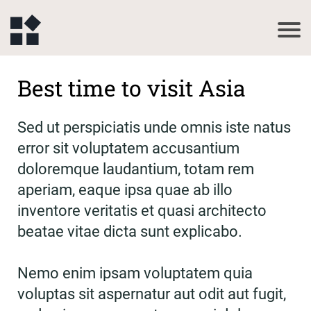
Best time to visit Asia
Sed ut perspiciatis unde omnis iste natus
error sit voluptatem accusantium
doloremque laudantium, totam rem
aperiam, eaque ipsa quae ab illo
inventore veritatis et quasi architecto
beatae vitae dicta sunt explicabo.
Nemo enim ipsam voluptatem quia
voluptas sit aspernatur aut odit aut fugit,